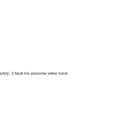
mily...Check his welcome video here!