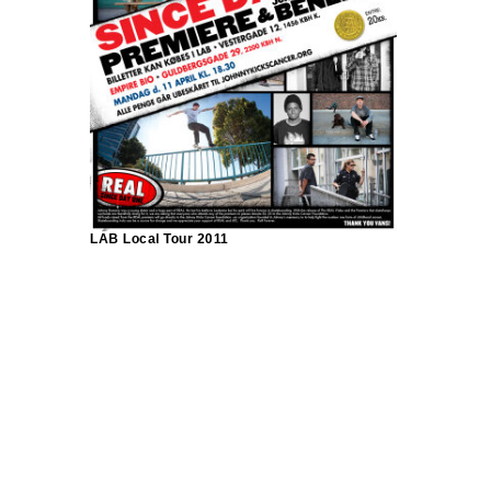
LAB Local Tour 2011