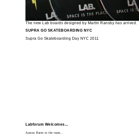
The new Lab boards designed by Martin Ransby has arrived.
SUPRA GO SKATEBOARDING NYC
Supra Go Skateboarding Day NYC 2011
Labforum Welcomes...
Asmus Harm to the team...