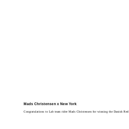
Mads Christensen x New York
Congratulations to Lab team rider Mads Christensen for winning the Danish Red 