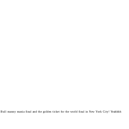
Bull manny mania final and the golden ticket for the world final in New York City! Yeahhhh