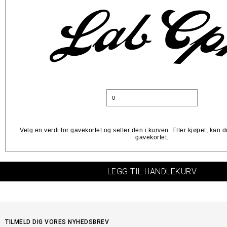
Velg en verdi for gavekortet og setter den i kurven. Etter kjøpet, kan 
gavekortet.
LEGG TIL HANDLEKURV
TILMELD DIG VORES NYHEDSBREV